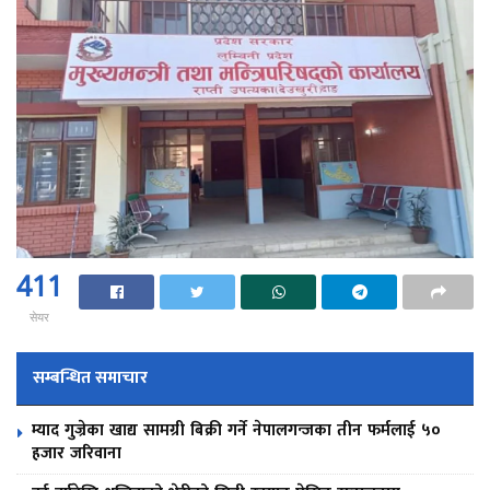
411
सेयर
सम्बन्धित समाचार
म्याद गुज्रेका खाद्य सामग्री बिक्री गर्ने नेपालगन्जका तीन फर्मलाई ५०
हजार जरिवाना