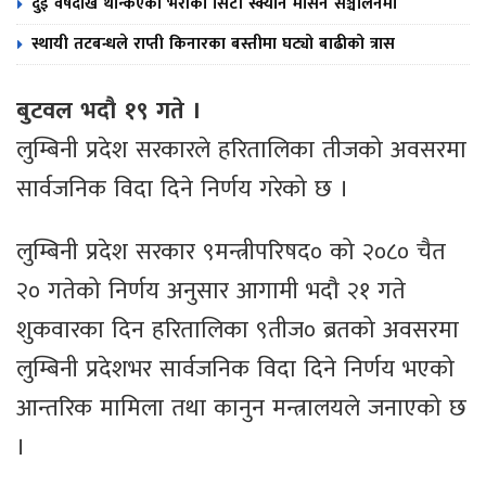
दुई वर्षदेखि थन्किएको भेरीको सिटी स्क्यान मेसिन सञ्चालनमा
स्थायी तटबन्धले राप्ती किनारका बस्तीमा घट्यो बाढीको त्रास
बुटवल भदौ १९ गते ।
लुम्बिनी प्रदेश सरकारले हरितालिका तीजको अवसरमा
सार्वजनिक विदा दिने निर्णय गरेको छ ।
लुम्बिनी प्रदेश सरकार ९मन्त्रीपरिषद० को २०८० चैत
२० गतेको निर्णय अनुसार आगामी भदौ २१ गते
शुकवारका दिन हरितालिका ९तीज० ब्रतको अवसरमा
लुम्बिनी प्रदेशभर सार्वजनिक विदा दिने निर्णय भएको
आन्तरिक मामिला तथा कानुन मन्त्रालयले जनाएको छ
।