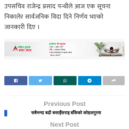
उपसचिव राजेन्द्र प्रसाद पन्थीले आज एक सूचना
निकालेर सार्वजनिक विदा दिने निर्णय भएको
जानकारी दिए ।
Previous Post
सबैभन्दा बढी बसाइँसराइ बाँकेको कोहलपुरमा
Next Post