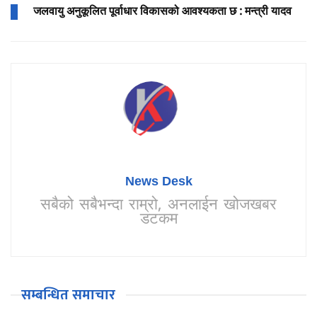
जलवायु अनुकूलित पूर्वाधार विकासको आवश्यकता छ : मन्त्री यादव
News Desk
सबैको सबैभन्दा राम्रो, अनलाईन खोजखबर
डटकम
सम्बन्धित समाचार