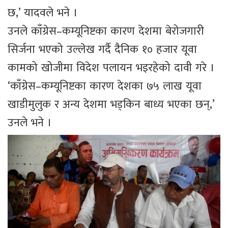
छ,’ यादवले भने ।
उनले काँग्रेस–कम्यूनिष्टका कारण देशमा बेरोजगारी
सिर्जना भएको उल्लेख गर्दै दैनिक १० हजार यूवा
कामको खोजीमा विदेश पलायन भइरहेको दावी गरे ।
‘काँग्रेस–कम्यूनिष्टका कारण देशका ७५ लाख यूवा
खाडीमुलुक र अन्य देशमा भड्किन बाध्य भएका छन्,’
उनले भने ।