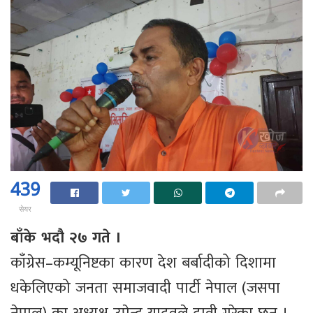
439
सेयर
बाँके भदौ २७ गते ।
काँग्रेस–कम्यूनिष्टका कारण देश बर्बादीको दिशामा
धकेलिएको जनता समाजवादी पार्टी नेपाल (जसपा