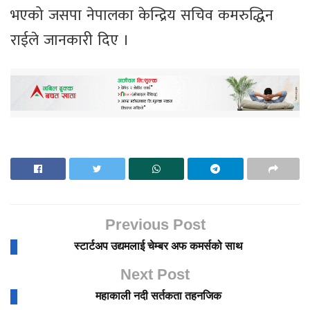
भएको जसपा नेपालका केन्द्रिय सचिव कमरुद्धिन
राईले जानकारी दिए ।
Previous Post
स्टार्टअप उद्यमलाई चेम्बर अफ कमर्सको साथ
Next Post
महाकाली नदी सर्तकता तहनजिक