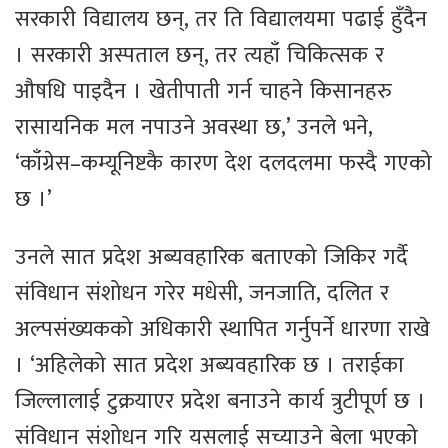
सरकारी विद्यालय छन्, तर ति विद्यालयमा पढाई हुँदैन
। सरकारी अस्पताल छन्, तर त्यहाँ चिकित्सक र
औषधि पाइदैन । खेतीपाती गर्न चाहने किसानहरु
रासायनिक मल नपाउने अवस्था छ,’ उनले भने,
‘काँग्रेस–कम्यूनिष्टकै कारण देश दलदलमा फस्दै गएको
छ ।’
उनले सात प्रदेश अब्यवहारिक बताएको जिकिर गर्दै
संविधान संशोधन गरेर मधेसी, जनजाति, दलित र
अल्पसंख्यकको अधिकारी स्थापित गर्नुपर्ने धारणा राखे
। ‘अहिलेको सात प्रदेश अब्यवहारिक छ । तराईका
जिल्लालाई टुक्रयाएर प्रदेश बनाउने कार्य त्रुटीपूर्ण छ ।
संविधान संशोधन गरि यसलाई सच्याउने बेला भएको