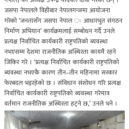
नेपाल) का अध्यक्ष उपेन्द्र यादवले दावी गरेका छन् ।
जसपा नेपालले विहीबार नेपालगन्जमा आयोजना
गरेको ‘जनतासँग जसपा नेपाल ः आधारभुत संगठन
निर्माण अभियान’ कार्यक्रमलाई सम्बोधन गर्दै उनले
प्रत्यक्ष निर्वाचित कार्यकारी राष्ट्रपतिको ब्यवस्था
नभएसम्म देशमा राजनीतिक अस्थिरता कायमै रहने
जिकिर गरे । ‘प्रत्यक्ष निर्वाचित कार्यकारी राष्ट्रपतिको
ब्यवस्था नभएकै कारण तीन–तीन महिनामा सरकार
फेरबदल भइरहेको छ । संविधान संशोधन गरि प्रत्यक्ष
निर्वाचित कार्यकारी राष्ट्रपतिको ब्यवस्था गरेमात्र
वर्तमान राजनीतिक अस्थिरता हट्ने छ,’ उनले भने ।