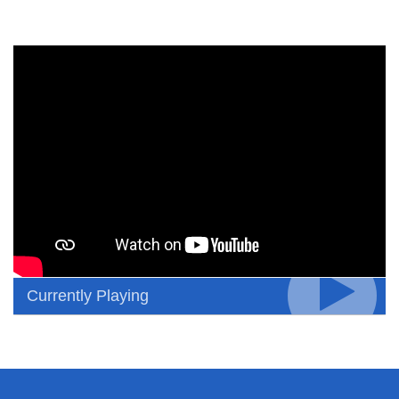
Currently Playing