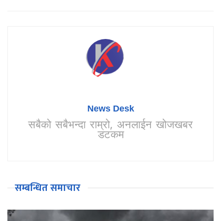
News Desk
सबैको सबैभन्दा राम्रो, अनलाईन खोजखबर
डटकम
सम्बन्धित समाचार