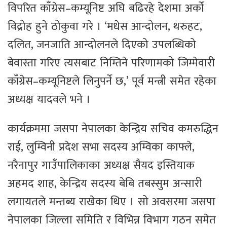
विपरित काँग्रेस–कम्यूनिष्ट अघि बढिरहे देशमा अर्को
विद्रोह हुने ठोकुवा गरे । ‘मधेस आन्दोलन, थरुहट,
दलित, जनजाति आन्दोलनले दिएको उपलब्धिको
बेवास्ता गरिए त्यसबाट निम्तिने परिणामको जिम्मेवारी
काँग्रेस–कम्यूनिष्टले लिनुपर्ने छ,’ पूर्व मन्त्री समेत रहेका
अध्यक्ष यादवले भने ।
कार्यक्रममा जसपा नेपालका केन्द्रिय सचिव कमरुद्धिन
राई, लुम्विनी प्रदेश सभा सदस्य अम्विका काफ्ले,
नरैनापुर गाउँपालिकाका अध्यक्ष सैयद इस्तियाक
अहमद शाह, केन्द्रिय सदस्य बेबि तबस्सुम अन्सारी
लगायतले मन्तब्य राखेका थिए । सो अवसरमा जसपा
नेपालका जिल्ला समिति र विभिन्न विभाग गठन समेत