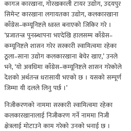
कागज कारखाना, गोरखकाली टायर उद्योग, उदयपुर
सिमेन्ट कारखाना लगायतका उद्योग, कलकारखाना
काँग्रेस–कम्यूनिष्टले ध्वस्त बनाएको जिकिर गरे ।
‘प्रजातन्त्र पुनस्र्थापना भएदेखि हालसम्म काँग्रेस–
कम्यूनिष्टले शासन गरेर सरकारी स्वामित्वमा रहेका
ठूला–साना उद्योग कलकारखाना बेचेर खाए,’ उनले
भने, ‘यो अवधिमा काँग्रेस–कम्यूनिष्टले शासन गरेकोले
देशको अर्थतन्त्र धरासायी भएको छ । यसको सम्पूर्ण
जिम्मा यी दलले लिनु पर्छ ।’
निजीकरणको नाममा सरकारी स्वामित्वमा रहेका
कलकारखानालाई निजीकरण गर्ने नाममा निजी
क्षेत्रलाई मोटाउने काम गरेको उनको भनाई छ ।