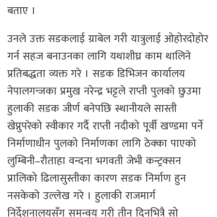
बताए ।
उनले उक्त सडकलाई ग्राबेल गरी यात्रुलाई ओहोरदोहोर
गर्न सहज बनाउनका लागि यथाशीघ्र काम थालिने
प्रतिबद्धता व्यक्त गरे । सडक डिभिजन कार्यालय
नेपालगन्जका प्रमुख नरेन्द्र भट्टले राप्ती पुलको छुउमा
हुलाकी सडक जीर्ण बनेपछि स्थानीयले सास्ती
खेप्नुपरेको स्वीकार गर्दै राप्ती नदीको पूर्वी खण्डमा पर्ने
निर्माणाधीन पुलको निर्माणका लागि ठेक्का पाएको
लुम्बिनी–रौताहा वन्दना भगवती जेभी कन्ट्रक्सन
प्रालिको ढिलासुस्तीका कारण सडक निर्माण हुन
नसकेको उल्लेख गरे । हुलाकी राजमार्ग
निर्देशनालयसँग समन्वय गरी तीन दिनभित्रै सो