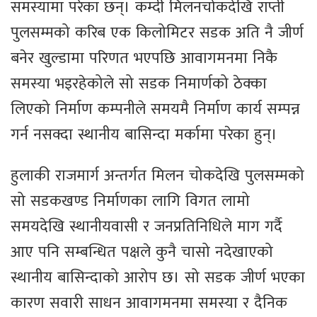
समस्यामा परेका छन्। कम्दी मिलनचोकदेखि राप्ती
पुलसम्मको करिब एक किलोमिटर सडक अति नै जीर्ण
बनेर खुल्डामा परिणत भएपछि आवागमनमा निकै
समस्या भइरहेकोले सो सडक निमार्णको ठेक्का
लिएको निर्माण कम्पनीले समयमै निर्माण कार्य सम्पन्न
गर्न नसक्दा स्थानीय बासिन्दा मर्कामा परेका हुन्।
हुलाकी राजमार्ग अन्तर्गत मिलन चोकदेखि पुलसम्मको
सो सडकखण्ड निर्माणका लागि विगत लामो
समयदेखि स्थानीयवासी र जनप्रतिनिधिले माग गर्दै
आए पनि सम्बन्धित पक्षले कुनै चासो नदेखाएको
स्थानीय बासिन्दाको आरोप छ। सो सडक जीर्ण भएका
कारण सवारी साधन आवागमनमा समस्या र दैनिक