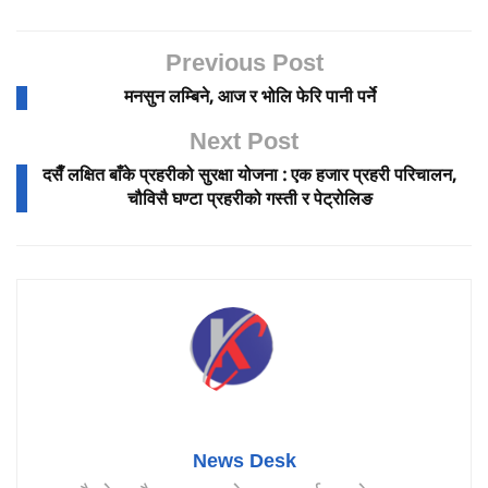
Previous Post
मनसुन लम्बिने, आज र भोलि फेरि पानी पर्ने
Next Post
दसैँ लक्षित बाँके प्रहरीको सुरक्षा योजना : एक हजार प्रहरी परिचालन,
चौविसै घण्टा प्रहरीको गस्ती र पेट्रोलिङ
News Desk