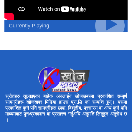
Currently Playing
स्रोतहरु खुलाइएका बाहेक अनलाईन खोजखबरमा प्रकाशित सम्पूर्ण
सामग्रीहरू खोजखबर मिडिया हाउस प्रा.लि का सम्पत्ति हुन्। यसमा
प्रकाशित कुनै पनि सामग्रीहरू छापा, विद्युतीय, प्रसारण वा अन्य कुनै पनि
माध्यमबाट पुनःप्रकाशन वा प्रसारण गर्नुअघि अनुमति लिनुहुन अनुरोध छ
।