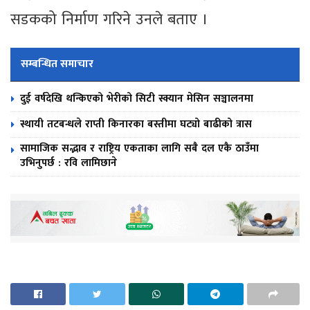
सडकको निर्माण गरिने उनले बताए ।
सम्बन्धित समाचार
दुई वर्षदेखि थन्किएको भेरीको सिटी स्क्यान मेसिन सञ्चालनमा
स्थायी तटबन्धले राप्ती किनारका बस्तीमा घट्यो बाढीको त्रास
सामाजिक सद्भाव र राष्ट्रिय एकताका लागि सबै दल एकै ठाउँमा
उभिनुपर्छ : रवि लामिछाने