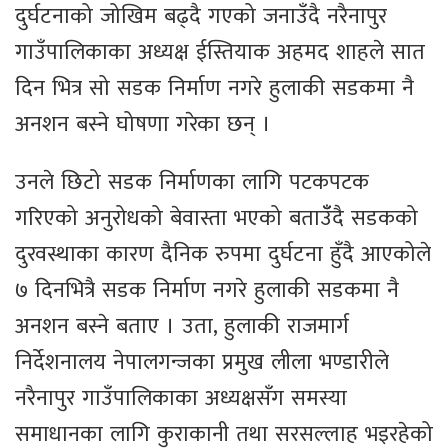
दुर्घटनाको जोखिम बढ्दै गएको जनाउँदै नरैनापुर
गाउँपालिकाका अध्यक्ष ईस्तियाक अहमद शाहले सात
दिन भित्र सो सडक निर्माण नगरे हुलाकी सडकमा नै
अनशन बस्ने घोषणा गरेका छन् ।
उनले छिटो सडक निर्माणका लागि पटकपटक
गरिएको अनुरोधको बेवास्ता भएको बताउँँदै सडकको
दुरवस्थाका कारण दैनिक रुपमा दुर्घटना हुँदै आएकोले
७ दिनभित्रै सडक निर्माण नगरे हुलाकी सडकमा नै
अनशन बस्ने बताए । उता, हुलाकी राजमार्ग
निर्देशनालय नेपालगन्जका प्रमुख लीला भण्डारीले
नरैनापुर गाउँपालिकाका अध्यक्षसँग समस्या
समाधानका लागि कुराकानी तथा सरसल्लाह भइरहेको