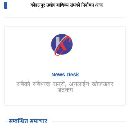
कोहलपुर उद्योग बाणिज्य संघको निर्वाचन आज
News Desk
सबैको सबैभन्दा राम्रो, अनलाईन खोजखबर
डटकम
सम्बन्धित समाचार