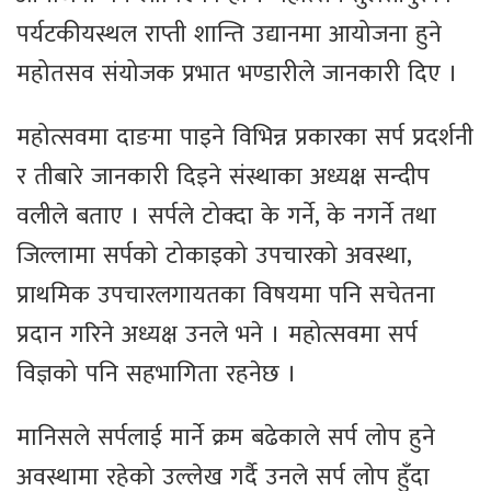
पर्यटकीयस्थल राप्ती शान्ति उद्यानमा आयोजना हुने
महोतसव संयोजक प्रभात भण्डारीले जानकारी दिए ।
महोत्सवमा दाङमा पाइने विभिन्न प्रकारका सर्प प्रदर्शनी
र तीबारे जानकारी दिइने संस्थाका अध्यक्ष सन्दीप
वलीले बताए । सर्पले टोक्दा के गर्ने, के नगर्ने तथा
जिल्लामा सर्पको टोकाइको उपचारको अवस्था,
प्राथमिक उपचारलगायतका विषयमा पनि सचेतना
प्रदान गरिने अध्यक्ष उनले भने । महोत्सवमा सर्प
विज्ञको पनि सहभागिता रहनेछ ।
मानिसले सर्पलाई मार्ने क्रम बढेकाले सर्प लोप हुने
अवस्थामा रहेको उल्लेख गर्दै उनले सर्प लोप हुँदा