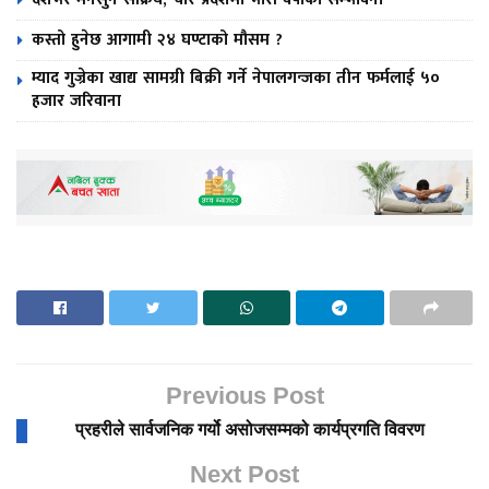
कस्तो हुनेछ आगामी २४ घण्टाको मौसम ?
म्याद गुज्रेका खाद्य सामग्री बिक्री गर्ने नेपालगन्जका तीन फर्मलाई ५०
हजार जरिवाना
Previous Post
प्रहरीले सार्वजनिक गर्यो असोजसम्मको कार्यप्रगति विवरण
Next Post