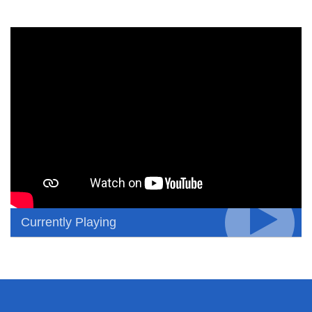
Currently Playing