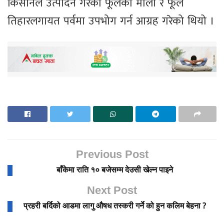
किसानले उत्पादन गरेका फूलका माला र फूल
तिहारलगायत पर्वमा उपभोग गर्न आग्रह गरेको थियो ।
Previous Post
बाँकेमा राति १० बजेसम्म देउसी खेल्न पाइने
Next Post
प्रहरी बर्दिको आडमा लागु औषध तस्करी गर्ने को हुन कलिम बेहना ?