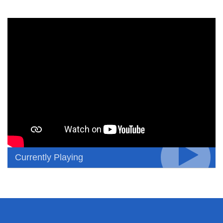
Currently Playing