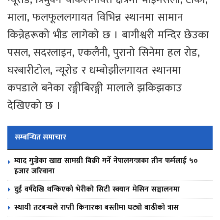
माला, फलफूललगायत विभिन्न स्थानमा सामान
किन्नेहरूको भीड लागेको छ । बागीश्वरी मन्दिर छेउका
पसल, सदरलाइन, एकलैनी, पुरानो सिनेमा हल रोड,
घरबारीटोल, न्यूरोड र धम्बोझीलगायत स्थानमा
कपडाले बनेका रङ्गीबिरङ्गी मालाले झकिझकाउ
देखिएको छ ।
सम्बन्धित समाचार
म्याद गुज्रेका खाद्य सामग्री बिक्री गर्ने नेपालगन्जका तीन फर्मलाई ५०
हजार जरिवाना
दुई वर्षदेखि थन्किएको भेरीको सिटी स्क्यान मेसिन सञ्चालनमा
स्थायी तटबन्धले राप्ती किनारका बस्तीमा घट्यो बाढीको त्रास