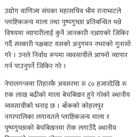
उद्योग वाणिज्य संघका महासचिव भीम रानाभाटले
प्लाष्टिकजन्य माला तथा पुष्पगुच्छा प्रतिबन्धित भन्ने
विषयमा व्यापारीलाई कुनै जानकारी नआएको जिकिर
गर्दै सरकारी पक्षबाट यसको अनुगमन नभएको गुनासो
गरे । उनले निर्वाध रूपमा व्यवसायीले आफ्नो व्यापार
गर्न पाउनुपर्ने जिकिर गरे ।
नेपालगन्जमा तिहारकै अवसरमा रु ८० हजारदेखि रु
एक लाख बढीको माला बेचबिखन हुने गरेको स्थानीय
व्यवसायीको भनाइ छ । बाँकको कोहलपुर
नगरपालिका लगायतले प्लाष्टिकजन्य माला र
पुष्पगुच्छाको बेचबिखनमा रोक लगाउँदै स्थानीय