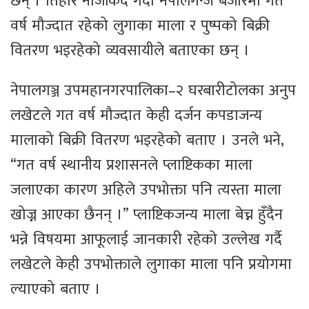
छन् । तिहार नजिकिँदै गर्दा नेपालगन्ज बजारमा गत
वर्ष मौज्दात रहेको लुगाका माला र पुष्पको बिक्री
वितरण भइरहेको व्यवसायीले बताएका छन् ।
नेपालगञ्ज उपमहानगरपालिका–२ घरबारीटोलका अनुप
लखेटले गत वर्ष मौज्दात केही दर्जन कपडाजन्य
मालाको बिक्री वितरण भइरहेको बताए । उनले भने,
“गत वर्ष स्थानीय प्रशासनले प्लाष्टिकका माला
जलाएका कारण अहिले उपभोक्ता पनि त्यस्ता माला
खोज्न आएका छैनन् ।” प्लाष्टिकजन्य माला बेच्न हुँदैन
भन्ने विषयमा आफूलाई जानकारी रहेको उल्लेख गर्दै
लखेटले केही उपभोक्ताले लुगाका माला पनि प्रयोगमा
ल्याएको बताए ।