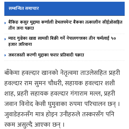
सम्बन्धित समाचार
बैंकिङ कसुर मुद्दामा कर्णाली डेभलपमेन्ट बैंकका तत्कालीन सीईओसहित
तीन जना पक्राउ
म्याद गुज्रेका खाद्य सामग्री बिक्री गर्ने नेपालगन्जका तीन फर्मलाई ५०
हजार जरिवाना
जबरजस्ती करणी मुद्दाका फरार प्रतिवादी पक्राउ
बाँकेमा हवल्दार खानको नेतृत्वमा ताउलेसहित प्रहरी
हवल्दार राम सुमन चौधरी, सहायक हवल्दार शशी
शाह, प्रहरी सहायक हवल्दार गंगाराम मल्ल, प्रहरी
जवान विनोद केसी घुमुवाका रुपमा परिचालन छन् ।
जुवाडेहरुसँग मात्र होइन उनीहरुले तस्करसँग पनि
रकम असुल्दै आएका छन् ।