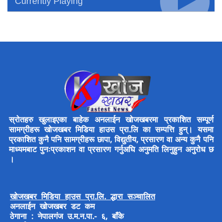
Currently Playing
स्रोतहरु खुलाइएका बाहेक अनलाईन खोजखबरमा प्रकाशित सम्पूर्ण
सामग्रीहरू खोजखबर मिडिया हाउस प्रा.लि का सम्पत्ति हुन्। यसमा
प्रकाशित कुनै पनि सामग्रीहरू छापा, विद्युतीय, प्रसारण वा अन्य कुनै पनि
माध्यमबाट पुनःप्रकाशन वा प्रसारण गर्नुअघि अनुमति लिनुहुन अनुरोध छ
।
खोजखबर मिडिया हाउस प्रा.लि. द्धारा सञ्चालित
अनलाईन खोजखबर डट कम
ठेगाना : नेपालगंज उ.म.न.पा.- ६, बाँके