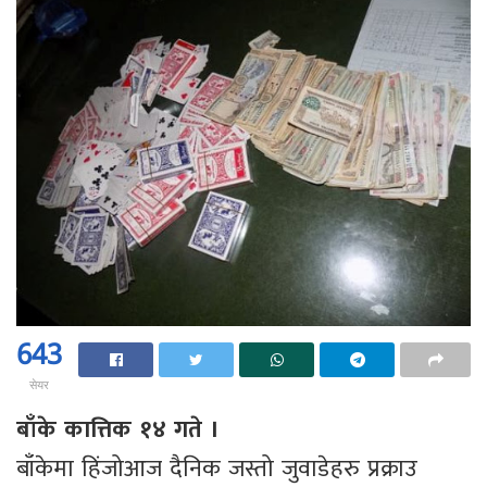
643
सेयर
बाँके कात्तिक १४ गते ।
बाँकेमा हिंजोआज दैनिक जस्तो जुवाडेहरु प्रक्राउ