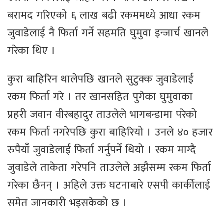
बरामद गरिएको ६ लाख बढी रकममध्ये आधा रकम
जुवाडेलाई नै फिर्ता गर्ने सहमति घुमुवा इन्जार्च खानले
गरेका थिए ।
कुरा बाहिरिन थालेपछि खानले सुटुक्क जुवाडेलाई
रकम फिर्ता गरे । तर खानसहित पुगेका घुमुवाका
प्रहरी जवान वीरबहादुर ताउलेले भागबन्डामा परेको
रकम फिर्ता नगरेपछि कुरा बाहिरियो । उनले ४० हजार
रुपैयाँ जुवाडेलाई फिर्ता गर्नुपर्ने थियो । रकम माग्दै
जुवाडेले ताकेता गरेपनि ताउलेले अझैसम्म रकम फिर्ता
गरेका छैनन् । अहिले उक्त घटनाबारे एसपी कार्कीलाई
समेत जानकारी भइसकेको छ ।