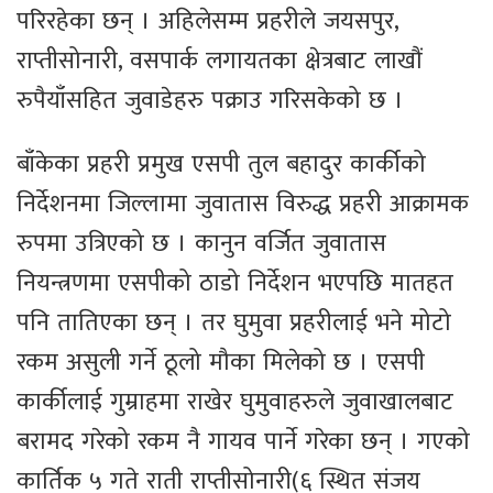
परिरहेका छन् । अहिलेसम्म प्रहरीले जयसपुर,
राप्तीसोनारी, वसपार्क लगायतका क्षेत्रबाट लाखौं
रुपैयाँसहित जुवाडेहरु पक्राउ गरिसकेको छ ।
बाँकेका प्रहरी प्रमुख एसपी तुल बहादुर कार्कीको
निर्देशनमा जिल्लामा जुवातास विरुद्ध प्रहरी आक्रामक
रुपमा उत्रिएको छ । कानुन वर्जित जुवातास
नियन्त्रणमा एसपीको ठाडो निर्देशन भएपछि मातहत
पनि तातिएका छन् । तर घुमुवा प्रहरीलाई भने मोटो
रकम असुली गर्ने ठूलो मौका मिलेको छ । एसपी
कार्कीलाई गुम्राहमा राखेर घुमुवाहरुले जुवाखालबाट
बरामद गरेको रकम नै गायव पार्ने गरेका छन् । गएको
कार्तिक ५ गते राती राप्तीसोनारी(६ स्थित संजय