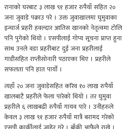
रानाको घरबाट ३ लाख ९१ हजार रुपैयाँ सहित २०
जना जुवाडे पक्राउ परे । उक्त जुवाखालमा घुमुवाका
इन्चार्ज प्रहरी हवल्दार आतिस खानको नेतृत्वमा टोलि
पनि पुगेको थियो । एसपीलाई गोप्य सूचना प्राप्त हुना
साथ उनले वडा प्रहरीबाट दुई जना प्रहरीलाई
गाडीसहित राप्तीसोनारी पठाएका थिए । प्रहरीले
सफलता पनि हात पार्यो ।
त्यहाँ २० जना जुवाडेसहित करिव १० लाख रुपैयाँ
खालबाटै प्रहरीले फेला पारेको थियो । तर घुमुवा
प्रहरीले ६ लाखबढी रुपैयाँ गायव पारे । उनीहरुले
केवल ३ लाख ९१ हजार रुपैयाँ मात्रै बरामद गरेको
एसपी कार्कीलाई जाहेर गरे । बाँकी आफैले राखे ।