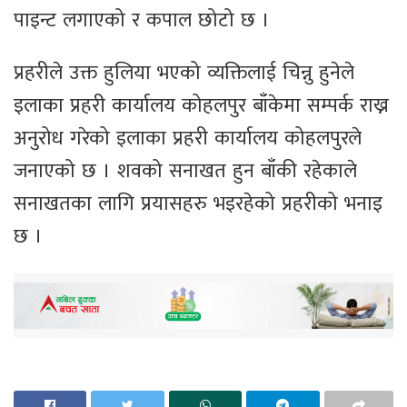
पाइन्ट लगाएको र कपाल छोटो छ ।
प्रहरीले उक्त हुलिया भएको व्यक्तिलाई चिन्नु हुनेले
इलाका प्रहरी कार्यालय कोहलपुर बाँकेमा सम्पर्क राख्न
अनुरोध गरेको इलाका प्रहरी कार्यालय कोहलपुरले
जनाएको छ । शवको सनाखत हुन बाँकी रहेकाले
सनाखतका लागि प्रयासहरु भइरहेको प्रहरीको भनाइ
छ ।