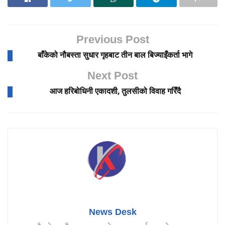
Previous Post
बाँकेको नौबस्ता सुधार गृहबाट तीन बाल बिज्याइँकर्ता भागे
Next Post
आज हरिबोधिनी एकादशी, तुलसीको विवाह गरिँदै
News Desk