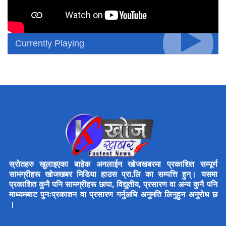
Currently Playing
स्रोतहरु खुलाइएका बाहेक अनलाईन खोजखबरमा प्रकाशित सम्पूर्ण
सामग्रीहरू खोजखबर मिडिया हाउस प्रा.लि का सम्पत्ति हुन्। यसमा
प्रकाशित कुनै पनि सामग्रीहरू छापा, विद्युतीय, प्रसारण वा अन्य कुनै पनि
माध्यमबाट पुनःप्रकाशन वा प्रसारण गर्नुअघि अनुमति लिनुहुन अनुरोध छ
।