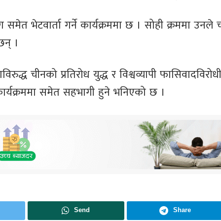
 समेत भेटवार्ता गर्ने कार्यक्रममा छ । सोही क्रममा उनले
छन् ।
विरुद्ध चीनको प्रतिरोध युद्ध र विश्वव्यापी फासिवादविरोध
व कार्यक्रममा समेत सहभागी हुने भनिएको छ ।
Send
Share