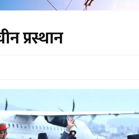
चीन प्रस्थान