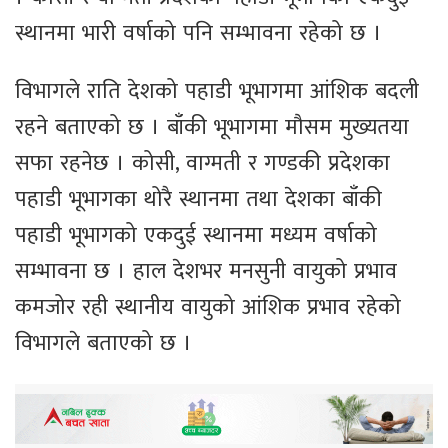
स्थानमा भारी वर्षाको पनि सम्भावना रहेको छ ।
विभागले राति देशको पहाडी भूभागमा आंशिक बदली
रहने बताएको छ । बाँकी भूभागमा मौसम मुख्यतया
सफा रहनेछ । कोसी, वाग्मती र गण्डकी प्रदेशका
पहाडी भूभागका थोरै स्थानमा तथा देशका बाँकी
पहाडी भूभागको एकदुई स्थानमा मध्यम वर्षाको
सम्भावना छ । हाल देशभर मनसुनी वायुको प्रभाव
कमजोर रही स्थानीय वायुको आंशिक प्रभाव रहेको
विभागले बताएको छ ।