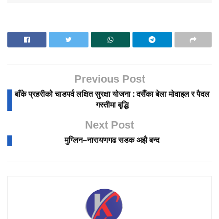
Previous Post
बाँके प्रहरीकोे चाडपर्व लक्षित सुरक्षा योजना : दसैँका बेला मोवाइल र पैदल
गस्तीमा बृद्धि
Next Post
मुग्लिन–नारायणगढ सडक अझै बन्द