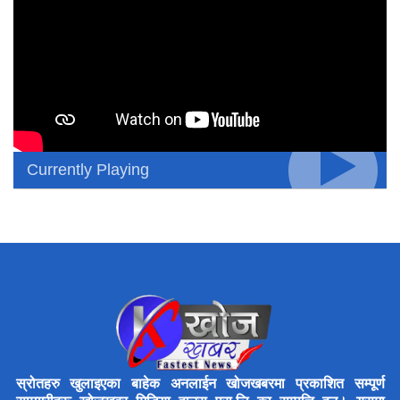
Currently Playing
स्रोतहरु खुलाइएका बाहेक अनलाईन खोजखबरमा प्रकाशित सम्पूर्ण