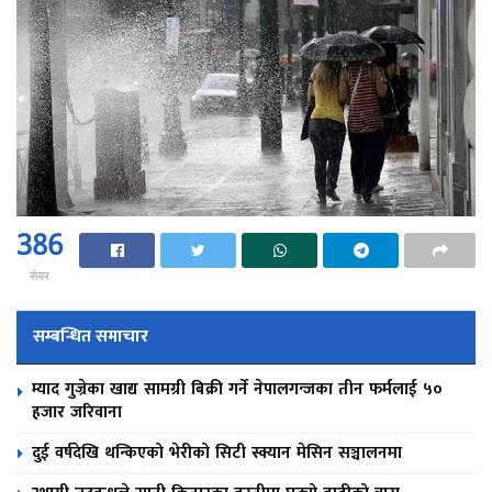
386
सेयर
सम्बन्धित समाचार
म्याद गुज्रेका खाद्य सामग्री बिक्री गर्ने नेपालगन्जका तीन फर्मलाई ५०
हजार जरिवाना
दुई वर्षदेखि थन्किएको भेरीको सिटी स्क्यान मेसिन सञ्चालनमा