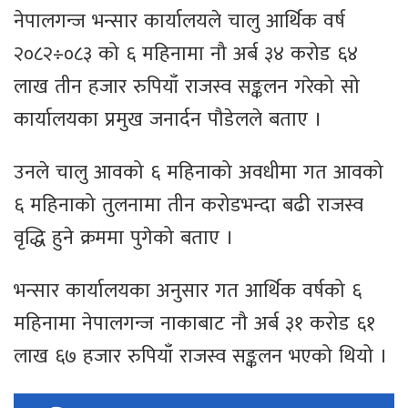
नेपालगन्ज भन्सार कार्यालयले चालु आर्थिक वर्ष
२०८२÷०८३ को ६ महिनामा नौ अर्ब ३४ करोड ६४
लाख तीन हजार रुपियाँ राजस्व सङ्कलन गरेको सो
कार्यालयका प्रमुख जनार्दन पौडेलले बताए ।
उनले चालु आवको ६ महिनाको अवधीमा गत आवको
६ महिनाको तुलनामा तीन करोडभन्दा बढी राजस्व
वृद्धि हुने क्रममा पुगेको बताए ।
भन्सार कार्यालयका अनुसार गत आर्थिक वर्षको ६
महिनामा नेपालगन्ज नाकाबाट नौ अर्ब ३१ करोड ६१
लाख ६७ हजार रुपियाँ राजस्व सङ्कलन भएको थियो ।