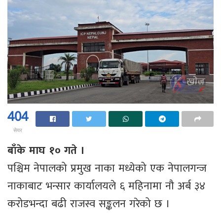
404
सेयर
बाँके माघ १० गते ।
पश्चिम नेपालको प्रमुख नाका मध्येको एक नेपालगन्ज
नाकाबाट भन्सार कार्यालयले ६ महिनामा नौ अर्ब ३४
करोडभन्दा बढी राजस्व सङ्कलन गरेको छ ।