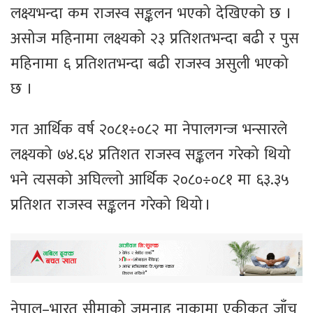
लक्ष्यभन्दा कम राजस्व सङ्कलन भएको देखिएको छ ।
असोज महिनामा लक्ष्यको २३ प्रतिशतभन्दा बढी र पुस
महिनामा ६ प्रतिशतभन्दा बढी राजस्व असुली भएको
छ ।
गत आर्थिक वर्ष २०८१÷०८२ मा नेपालगन्ज भन्सारले
लक्ष्यको ७४.६४ प्रतिशत राजस्व सङ्कलन गरेको थियो
भने त्यसको अघिल्लो आर्थिक २०८०÷०८१ मा ६३.३५
प्रतिशत राजस्व सङ्कलन गरेको थियो ।
नेपाल–भारत सीमाको जमुनाह नाकामा एकीकृत जाँच