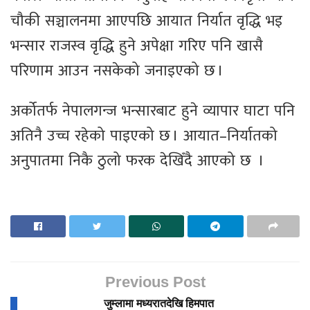
चौकी सञ्चालनमा आएपछि आयात निर्यात वृद्धि भइ
भन्सार राजस्व वृद्धि हुने अपेक्षा गरिए पनि खासै
परिणाम आउन नसकेको जनाइएको छ ।
अर्कोतर्फ नेपालगन्ज भन्सारबाट हुने व्यापार घाटा पनि
अतिनै उच्च रहेको पाइएको छ । आयात–निर्यातको
अनुपातमा निकै ठुलो फरक देखिँदै आएको छ ।
Previous Post
जुम्लामा मध्यरातदेखि हिमपात