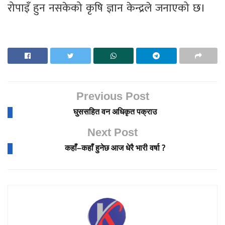
रोपाइँ हुन नसकेको कृषि ज्ञान केन्द्रले जनाएको छ।
Previous Post
घुससहित वन अधिकृत पक्राउ
Next Post
कहाँ–कहाँ हुनेछ आज धेरै भारी वर्षा ?