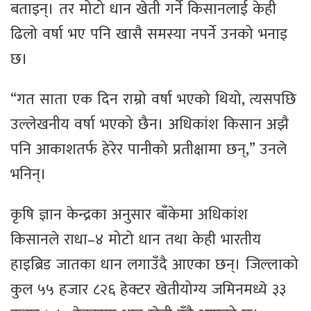
बताइन्। तर मोटो धान खेती गर्ने किसानलाई केही
ढिलो वर्षा भए पनि खासै समस्या नपर्ने उनको भनाइ
छ।
“गत साता एक दिन राम्रो वर्षा भएको थियो, त्यसपछि
उल्लेखनीय वर्षा भएको छैन। अधिकांश किसान अझै
पनि आकाशतर्फ हेरेर पानीको प्रतीक्षामा छन्,” उनले
भनिन्।
कृषि ज्ञान केन्द्रका अनुसार बाँकेमा अधिकांश
किसानले राधा–४ मोटो धान तथा केही भारतीय
हाइब्रिड जातका धान लगाउँदै आएका छन्। जिल्लाको
कुल ५५ हजार ८२६ हेक्टर खेतीयोग्य जमिनमध्ये ३३