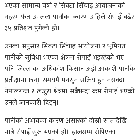
भएको सामान्य वर्षा र सिक्टा सिँचाइ आयोजनाको
नहरमार्फत उपलब्ध पानीका कारण अहिले रोपाइँ बढेर
३५ प्रतिशत पुगेको हो।
उनका अनुसार सिक्टा सिँचाइ आयोजना र भूमिगत
पानीको सुविधा भएका क्षेत्रमा रोपाइँ भइरहेको भए
पनि जिल्लाका अधिकांश किसान अझै आकाशे पानीकै
प्रतीक्षामा छन्। समयमै मनसुन सक्रिय हुन नसक्दा
नेपालगन्ज र खजुरा क्षेत्रमा सबैभन्दा कम रोपाइँ भएको
उनले जानकारी दिइन्।
पानीको अभावका कारण असारको दोस्रो सातादेखि
मात्रै रोपाइँ सुरु भएको हो। हालसम्म रोपिएका