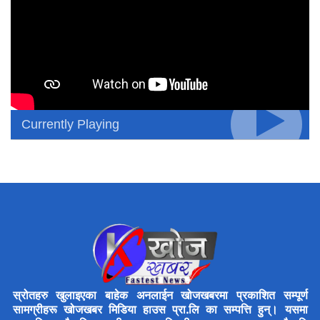
Currently Playing
स्रोतहरु खुलाइएका बाहेक अनलाईन खोजखबरमा प्रकाशित सम्पूर्ण
सामग्रीहरू खोजखबर मिडिया हाउस प्रा.लि का सम्पत्ति हुन्। यसमा