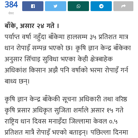
384
सेयर
बाँके, असार २४ गते ।
पर्याप्त वर्षा नहुँदा बाँकेमा हालसम्म ३५ प्रतिशत मात्र
धान रोपाइँ सम्पन्न भएको छ। कृषि ज्ञान केन्द्र बाँकेका
अनुसार सिँचाइ सुविधा भएका केही क्षेत्रबाहेक
अधिकांश किसान अझै पनि वर्षाको भरमा रोपाइँ गर्न
बाध्य छन्।
कृषि ज्ञान केन्द्र बाँकेकी सूचना अधिकारी तथा वरिष्ठ
कृषि प्रसार अधिकृत सुजिता शर्माले असार १५ गते
राष्ट्रिय धान दिवस मनाइँदा जिल्लामा केवल ०.५
प्रतिशत मात्रै रोपाइँ भएको बताइन्। पछिल्ला दिनमा