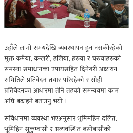
उहाँले लामो समयदेखि व्यवस्थापन हुन नसकीरहेको
मुक्त कमैया, कम्लरी, हलिया, हरुवा र चरुवाहरुको
समस्या समाधानका उपायसहित दिनेगरी अध्ययन
समितिले प्रतिवेदन तयार परिरहेको र सोही
प्रतिवेदनका आधारमा तीनै तहको समन्वयमा काम
अघि बढाइने बताउनुु भयो ।
संविधानमा व्यवस्था भएअनुसार भूमिमहिन दलित,
भूूमिहिन सुुकुम्वासी र अव्यवस्थित बसोबासीको