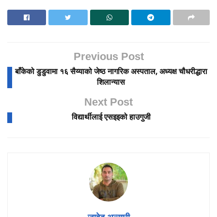
Previous Post
बाँकेको डुडुवामा १६ सैय्याको जेष्ठ नागरिक अस्पताल, अध्यक्ष चौधरीद्धारा
शिलान्यास
Next Post
विद्यार्थीलाई एसइइको हाउगुजी