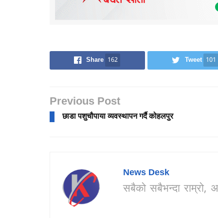
Share
162
Tweet
101
Previous Post
छाडा पशुचौपाया व्यवस्थापन गर्दै कोहलपुर
News Desk
सबैको सबैभन्दा राम्र