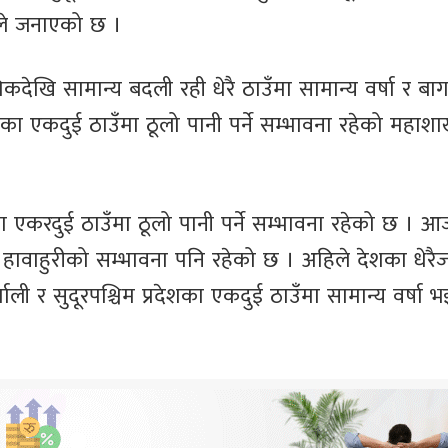
ाले जनाएको छ ।
ेखि सामान्य बदली रही धेरै ठाउँमा सामान्य वर्षा र बा
रदेशका एकदुई ठाउँमा ठूलो पानी पर्ने सम्भावना रहेको महाश
का एकरदुई ठाउँमा ठूलो पानी पर्ने सम्भावना रहेको छ । आ
मा हावाहुरीको सम्भावना पनि रहेको छ । अहिले देशका धेरै
ली र सुदूरपश्चिम प्रदेशका एकदुई ठाउँमा सामान्य वर्षा भ