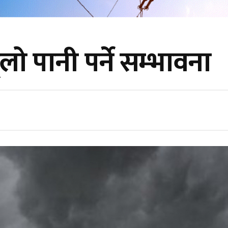
लो पानी पर्ने सम्भावना