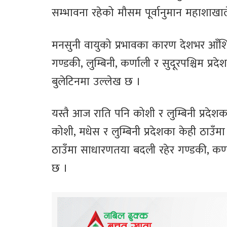
सम्भावना रहेको मौसम पूर्वानुमान महाशाख
मनसुनी वायुको प्रभावका कारण देशभर आँशिकद
गण्डकी, लुम्बिनी, कर्णाली र सुदूरपश्चिम प्
बुलेटिनमा उल्लेख छ ।
यस्तै आज राति पनि कोशी र लुम्बिनी प्रदेश
कोशी, मधेस र लुम्बिनी प्रदेशका केही ठाउँ
ठाउँमा साधारणतया बदली रहेर गण्डकी, कर्णा
छ ।