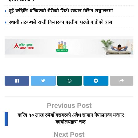
दुई वर्षदेखि थन्किएको भेरीको सिटी स्क्यान मेसिन सञ्चालनमा
स्थायी तटबन्धले राप्ती किनारका बस्तीमा घट्यो बाढीको त्रास
Previous Post
करिव १० लाख रुपैयाँ बराबरको अवैध सामान नेपालगन्ज भन्सार
कार्यालयद्वारा नष्ट
Next Post