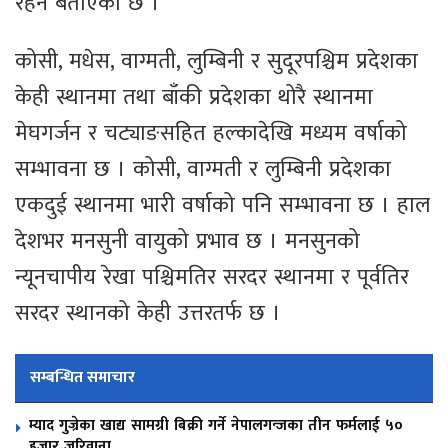
रहने बताएको छ ।
कोसी, मधेस, वाग्मती, लुम्बिनी र सुदूरपश्चिम प्रदेशका
केही स्थानमा तथा बाँकी प्रदेशका थोरै स्थानमा
मेघगर्जन र चट्याङसहित हल्कादेखि मध्यम वर्षाको
सम्भावना छ । कोसी, वाग्मती र लुम्बिनी प्रदेशका
एकदुई स्थानमा भारी वर्षाको पनि सम्भावना छ । हाल
देशभर मनसुनी वायुको प्रभाव छ । मनसुनको
न्यूनचापीय रेखा पश्चिमतिर सरदर स्थानमा र पूर्वतिर
सरदर स्थानको केही उत्तरतर्फ छ ।
सम्बन्धित समाचार
म्याद गुज्रेका खाद्य सामग्री बिक्री गर्ने नेपालगन्जका तीन फर्मलाई ५०
हजार जरिवाना