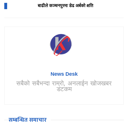
बाढीले कञ्चनपुरमा डेढ अर्बको क्षति
News Desk
सबैको सबैभन्दा राम्रो, अनलाईन खोजखबर
डटकम
सम्बन्धित समाचार