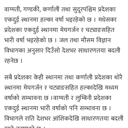
वाग्मती, गण्डकी, कर्णाली तथा सुदूरपश्चिम प्रदेशका
एकदुई स्थानमा हल्का वर्षा भइरहेको छ । मधेसका
प्रदेशका एकदुई स्थानमा मेघगर्जन र चट्याङसहित
भारी वर्षा भइरहेको छ । जल तथा मौसम विज्ञान
विभागका अनुसार दिउँसो देशभर साधारणतया बदली
रहनेछ ।
सबै प्रदेशका केही स्थानमा तथा कर्णाली प्रदेशका थोरै
स्थानमा मेघगर्जन र चट्याङसहित हल्कादेखि मध्यम
वर्षाको सम्भावना छ ।वाग्मती र लुम्बिनी प्रदेशका
एकदुई स्थानमा भारी वर्षाको पनि सम्भावना छ ।
विभागले राति देशभर आंशिकदेखि साधारणतया बदली