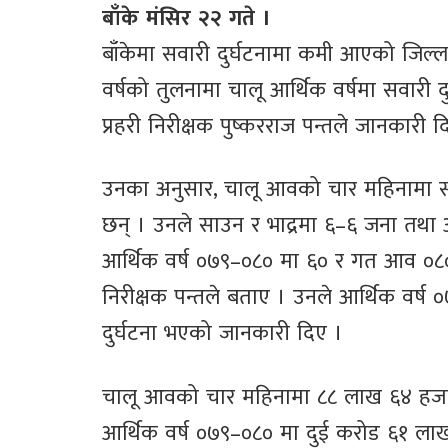
बाँके मंसिर २२ गते ।
बाँकेमा सवारी दुर्घटनामा कमी आएको जिल्ल
वर्षको तुलनामा चालू आर्थिक वर्षमा सवारी 
प्रहरी निरीक्षक पुष्करराज पन्तले जानकारी द
उनका अनुसार, चालू आवको चार महिनामा सव
छन् । उनले साउन र भाद्रमा ६–६ जना तथ
आर्थिक वर्ष ०७९–०८० मा ६० र गत आव ०८०–
निरीक्षक पन्तले बताए । उनले आर्थिक वर
दुर्घटना भएको जानकारी दिए ।
चालू आवको चार महिनामा ८८ लाख ६४ हजार 
आर्थिक वर्ष ०७९–०८० मा दुई करोड ६१ 