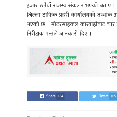
हजार रुपैयाँ राजस्व संकलन भएको बताए ।
जिल्ला टाफिक प्रहरी कार्यालयको तथ्यां
भएको छ । मोटरसाइकल कारवाहीबाट चार मह
निरीक्षक पन्तले जानकारी दिए ।
Share
184
Tweet
105