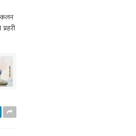
संकलन
प्रहरी