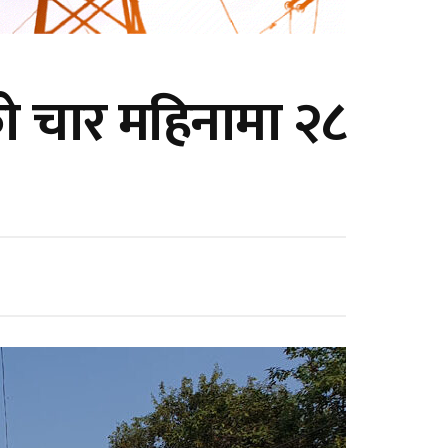
को चार महिनामा २८