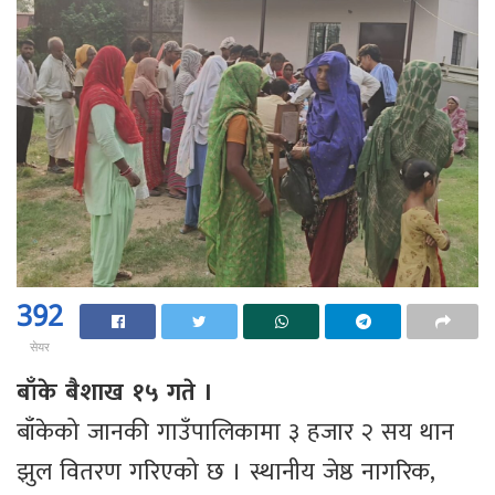
392
सेयर
बाँके बैशाख १५ गते ।
बाँकेको जानकी गाउँपालिकामा ३ हजार २ सय थान
झुल वितरण गरिएको छ । स्थानीय जेष्ठ नागरिक,