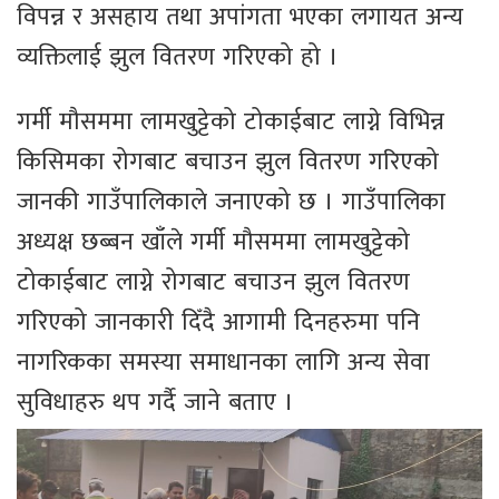
विपन्न र असहाय तथा अपांगता भएका लगायत अन्य
व्यक्तिलाई झुल वितरण गरिएको हो ।
गर्मी मौसममा लामखुट्टेको टोकाईबाट लाग्ने विभिन्न
किसिमका रोगबाट बचाउन झुल वितरण गरिएको
जानकी गाउँपालिकाले जनाएको छ । गाउँपालिका
अध्यक्ष छब्बन खाँले गर्मी मौसममा लामखुट्टेको
टोकाईबाट लाग्ने रोगबाट बचाउन झुल वितरण
गरिएको जानकारी दिँदै आगामी दिनहरुमा पनि
नागरिकका समस्या समाधानका लागि अन्य सेवा
सुविधाहरु थप गर्दै जाने बताए ।