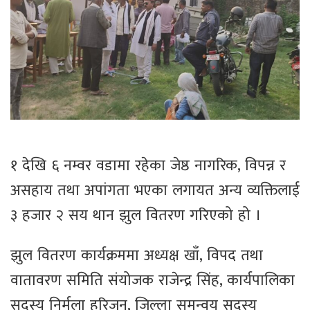
१ देखि ६ नम्वर वडामा रहेका जेष्ठ नागरिक, विपन्न र
असहाय तथा अपांगता भएका लगायत अन्य व्यक्तिलाई
३ हजार २ सय थान झुल वितरण गरिएको हो ।
झुल वितरण कार्यक्रममा अध्यक्ष खाँ, विपद तथा
वातावरण समिति संयोजक राजेन्द्र सिंह, कार्यपालिका
सदस्य निर्मला हरिजन, जिल्ला समन्वय सदस्य