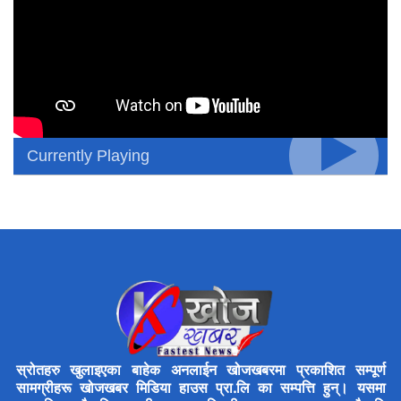
Currently Playing
स्रोतहरु खुलाइएका बाहेक अनलाईन खोजखबरमा प्रकाशित सम्पूर्ण
सामग्रीहरू खोजखबर मिडिया हाउस प्रा.लि का सम्पत्ति हुन्। यसमा