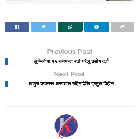
Previous Post
लुम्बिनीमा २५ सयभन्दा बढी घरेलु उद्योग दर्ता
Next Post
खजुरा क्यान्सर अस्पताल महिनादेखि प्रमुख विहीन