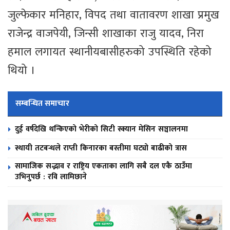
जुल्फेकार मनिहार, विपद तथा वातावरण शाखा प्रमुख
राजेन्द्र वाजपेयी, जिन्सी शाखाका राजु यादव, निरा
हमाल लगायत स्थानीयबासीहरुको उपस्थिति रहेको
थियो ।
सम्बन्धित समाचार
दुई वर्षदेखि थन्किएको भेरीको सिटी स्क्यान मेसिन सञ्चालनमा
स्थायी तटबन्धले राप्ती किनारका बस्तीमा घट्यो बाढीको त्रास
सामाजिक सद्भाव र राष्ट्रिय एकताका लागि सबै दल एकै ठाउँमा
उभिनुपर्छ : रवि लामिछाने