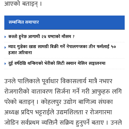
आएको बताइन् ।
सम्बन्धित समाचार
कस्तो हुनेछ आगामी २४ घण्टाको मौसम ?
म्याद गुज्रेका खाद्य सामग्री बिक्री गर्ने नेपालगन्जका तीन फर्मलाई ५०
हजार जरिवाना
दुई वर्षदेखि थन्किएको भेरीको सिटी स्क्यान मेसिन सञ्चालनमा
उनले पालिकाले पूर्वाधार विकासलार्य मात्रै नभएर
रोजगारीको वातावरण सिर्जना गर्ने गरी आफुहरु लगि
परेको बताइन् । कोहलपुर उद्योग बाणिज्य संघका
अध्यक्ष प्रदिप भट्टराईले उद्यमशिलता र रोजगारमा
जोडिन सर्वप्रथम व्यक्तिनै सक्रिय हुनुपर्ने बताए । उनले