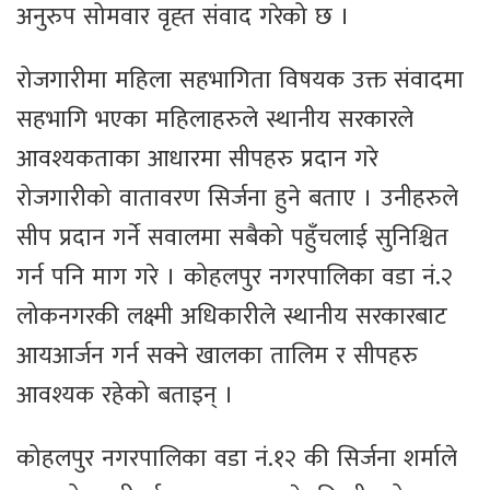
अनुरुप सोमवार वृह्त संवाद गरेको छ ।
रोजगारीमा महिला सहभागिता विषयक उक्त संवादमा
सहभागि भएका महिलाहरुले स्थानीय सरकारले
आवश्यकताका आधारमा सीपहरु प्रदान गरे
रोजगारीको वातावरण सिर्जना हुने बताए । उनीहरुले
सीप प्रदान गर्ने सवालमा सबैको पहुँचलाई सुनिश्चित
गर्न पनि माग गरे । कोहलपुर नगरपालिका वडा नं.२
लोकनगरकी लक्ष्मी अधिकारीले स्थानीय सरकारबाट
आयआर्जन गर्न सक्ने खालका तालिम र सीपहरु
आवश्यक रहेको बताइन् ।
कोहलपुर नगरपालिका वडा नं.१२ की सिर्जना शर्माले