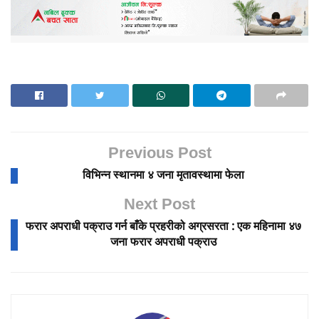
Previous Post
विभिन्न स्थानमा ४ जना मृतावस्थामा फेला
Next Post
फरार अपराधी पक्राउ गर्न बाँके प्रहरीको अग्रसरता : एक महिनामा ४७
जना फरार अपराधी पक्राउ