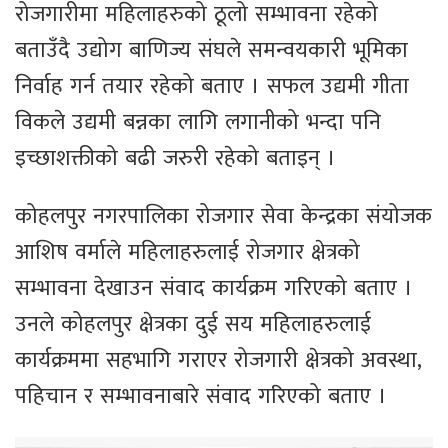
रोजगारीमा महिलाहरुको ठूलो सम्भावना रहेको
बताउँदै उद्योग बाणिज्य संघले समन्वयकारी भूमिका
निर्वाह गर्न तयार रहेको बताए । सफल उद्यमी गीता
विकले उद्यमी बन्नका लागि लगानीको भन्दा पनि
इच्छाशक्तीको बढी जरुरी रहेको बताइन् ।
कोहलपुर नगरपालिका रोजगार सेवा केन्द्रका संयोजक
आशिष वर्माले महिलाहरुलाई रोजगार क्षेत्रको
सम्भावना देखाउन संवाद कार्यक्रम गरिएको बताए ।
उनले कोहलपुर क्षेत्रका दुई सय महिलाहरुलाई
कार्यक्रममा सहभागि गराएर रोजगारी क्षेत्रको अवस्था,
पहिचान र सम्भावनाबारे संवाद गरिएको बताए ।