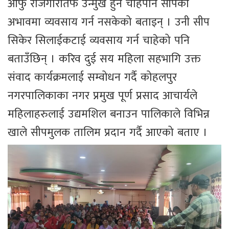
आफु रोजगारीतर्फ उन्मुख हुन चाहेपनि सीपको
अभावमा व्यवसाय गर्न नसकेको बताइन् । उनी सीप
सिकेर सिलाईकटाई व्यवसाय गर्न चाहेको पनि
बताउँछिन् । करिव दुई सय महिला सहभागि उक्त
संवाद कार्यक्रमलाई सम्वोधन गर्दै कोहलपुर
नगरपालिकाका नगर प्रमुख पूर्ण प्रसाद आचार्यले
महिलाहरुलाई उद्यमशिल बनाउन पालिकाले विभिन्न
खाले सीपमुलक तालिम प्रदान गर्दै आएको बताए ।