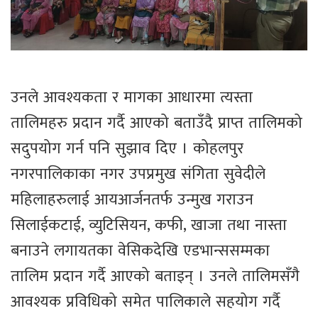
उनले आवश्यकता र मागका आधारमा त्यस्ता
तालिमहरु प्रदान गर्दै आएको बताउँदै प्राप्त तालिमको
सदुपयोग गर्न पनि सुझाव दिए । कोहलपुर
नगरपालिकाका नगर उपप्रमुख संगिता सुवेदीले
महिलाहरुलाई आयआर्जनतर्फ उन्मुख गराउन
सिलाईकटाई, व्युटिसियन, कफी, खाजा तथा नास्ता
बनाउने लगायतका वेसिकदेखि एडभान्ससम्मका
तालिम प्रदान गर्दै आएको बताइन् । उनले तालिमसँगै
आवश्यक प्रविधिको समेत पालिकाले सहयोग गर्दै