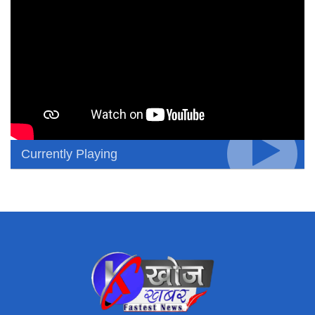
Currently Playing