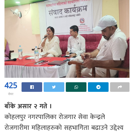
425
सेयर
बाँके असार २ गते ।
कोहलपुर नगरपालिका रोजगार सेवा केन्द्रले
रोजगारीमा महिलाहरुको सहभागिता बढाउने उद्देश्य