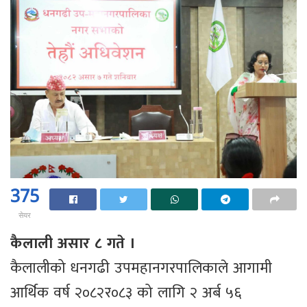
375
सेयर
कैलाली असार ८ गते ।
कैलालीको धनगढी उपमहानगरपालिकाले आगामी
आर्थिक वर्ष २०८२र०८३ को लागि २ अर्ब ५६