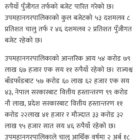
रुपैयाँ पुँजीगत तर्फको बजेट पारित गरेको छ।
उपमहानगरपालिकाको कुल बजेटको ५३ दशमलव ८
प्रतिशत चालु तर्फ र ४६ दशमलव २ प्रतिशत पुँजीगत
बजेट रहेको छ।
उपमहानगरपालिकाको आन्तरिक आय ५४ करोड ७९
लाख ६७ हजार एक सय ११ रुपैयाँ रहेको छ। राज्यश्व
बाँडफाँडबाट ५७ करोड ६० लाख ६२ हजार एक सय
४३, नेपाल सरकारबाट वित्तीय हस्तान्तरण ९९ करोड
नौ लाख, प्रदेश सरकारबाट वित्तीय हस्तान्तरण ११
करोड २२लाख ४१ हजार र मौज्दात ३३ करोड ३२
लाख ९५ हजार सात सय ४६ रुपैयाँ रहेको छ।
उपमहानगरपालिकाले चालु आर्थिक वर्षमा २ अर्ब १८