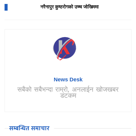
नरैनापुर कुष्ठरोगको उच्च जोखिममा
News Desk
सबैको सबैभन्दा राम्रो, अनलाईन खोजखबर
डटकम
सम्बन्धित समाचार