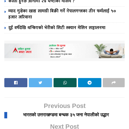
कस्तो हुनेछ आगामी २४ घण्टाको मौसम ?
म्याद गुज्रेका खाद्य सामग्री बिक्री गर्ने नेपालगन्जका तीन फर्मलाई ५०
हजार जरिवाना
दुई वर्षदेखि थन्किएको भेरीको सिटी स्क्यान मेसिन सञ्चालनमा
Previous Post
भारतको उत्तराखण्डमा बन्धक ३५ जना नेपालीको उद्धार
Next Post