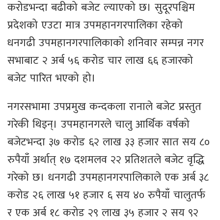
करोडभन्दा बढीको बजेट ल्याएको छ। सुदूरपश्चिम
प्रदेशको एउटा मात्र उपमहानगरपालिका रहेको
धनगढी उपमहानगरपालिकाको शनिवार सम्पन्न नगर
सभाबाट २ अर्ब ५६ करोड चार लाख ६६ हजारको
बजेट पारित भएको हो।
नगरसभामा उपप्रमुख कन्दकला रानाले बजेट प्रस्तुत
गरेकी थिइन्। उपमहानगरले चालु आर्थिक वर्षको
बजेटभन्दा ३७ करोड ६२ लाख ३३ हजार सात सय ८०
रुपैयाँ अर्थात् १७ दशमलव २२ प्रतिशतले बजेट वृद्धि
गरेको छ। धनगढी उपमहानगरपालिकाले एक अर्ब ३८
करोड २६ लाख ५१ हजार ६ सय ४० रुपैयाँ चालुतर्फ
र एक अर्ब १८ करोड २९ लाख ३५ हजार २ सय ९२