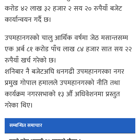
करोड ४२ लाख ३२ हजार २ सय २० रुपैयाँ बजेट
कार्यान्वयन गर्दै छ।
उपमहानगरको चालु आर्थिक वर्षमा जेठ मसान्तसम्म
एक अर्ब ८१ करोड पाँच लाख ८४ हजार सात सय २२
रुपैयाँ खर्च गरेको छ।
शनिबार नै बजेटअघि धनगढी उपमहानगरका नगर
प्रमुख गोपाल हमालले उपमहानगरको नीति तथा
कार्यक्रम नगरसभाको १३ औँ अधिवेशनमा प्रस्तुत
गरेका थिए।
सम्बन्धित समाचार