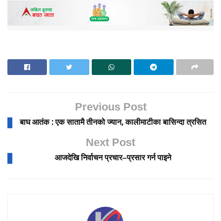
Previous Post
बाघ आतंक : एक सातामै तीनको ज्यान, कालीमाटीका बासिन्दा त्रसित
Next Post
आजदेखि निर्वाचन प्रचार–प्रसार गर्न पाइने