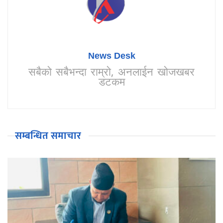
News Desk
सबैको सबैभन्दा राम्रो, अनलाईन खोजखबर
डटकम
सम्बन्धित समाचार