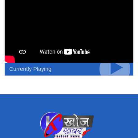
Currently Playing