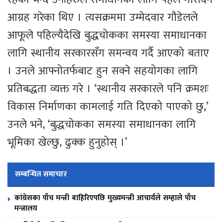
आग्रह गरेका थिए । त्यसक्रममा उम्मेदवार गौडेलले
आफूले पहिल्यैदेखि बुद्धचोकका समस्या समाधानका
लागि स्थानीय सरकारसँग समन्वय गर्दै आएको बताए
। उनले आफ्नोतर्फबाट हुन सक्ने सहयोगका लागि
प्रतिबद्धता व्यक्त गरे । ‘स्थानीय सरकारले पनि क्रमशः
विकास निर्माणका कामलाई गति दिएको पाएको छु,’
उनले भने, ‘बुद्धचोकका समस्या समाधानका लागि
भूमिका खेल्छु, ढुक्क हुनुहोस् ।’
सम्बन्धित समाचार
कांग्रेसका पाँच मन्त्री बाहिरिएपछि मुख्यमन्त्री आचार्यले सम्हाले पाँच
मन्त्रालय