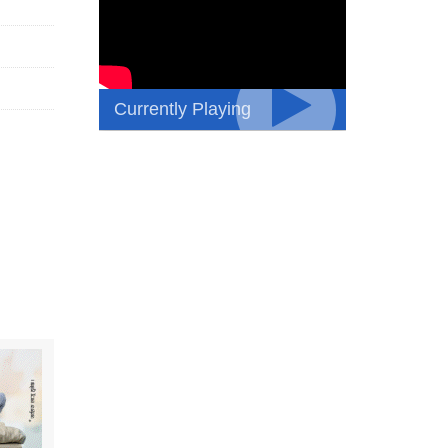
Currently Playing