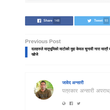
Share
148
Tweet
93
Previous Post
दलहरुले मातृभूमिको माटोको मुद्दा केवल चुनावी नारा मात्र
खोजे
जावेद अन्सारी
पत्रकार अन्सारी अपर