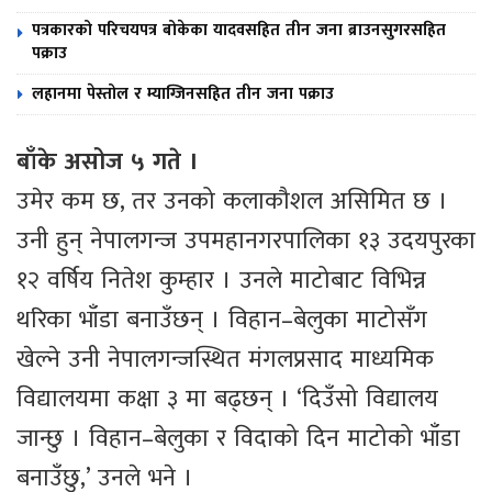
पत्रकारको परिचयपत्र बोकेका यादवसहित तीन जना ब्राउनसुगरसहित
पक्राउ
लहानमा पेस्तोल र म्याग्जिनसहित तीन जना पक्राउ
बाँके असोज ५ गते ।
उमेर कम छ, तर उनको कलाकौशल असिमित छ ।
उनी हुन् नेपालगन्ज उपमहानगरपालिका १३ उदयपुरका
१२ वर्षिय नितेश कुम्हार । उनले माटोबाट विभिन्न
थरिका भाँडा बनाउँछन् । विहान–बेलुका माटोसँग
खेल्ने उनी नेपालगन्जस्थित मंगलप्रसाद माध्यमिक
विद्यालयमा कक्षा ३ मा बढ्छन् । ‘दिउँसो विद्यालय
जान्छु । विहान–बेलुका र विदाको दिन माटोको भाँडा
बनाउँछु,’ उनले भने ।