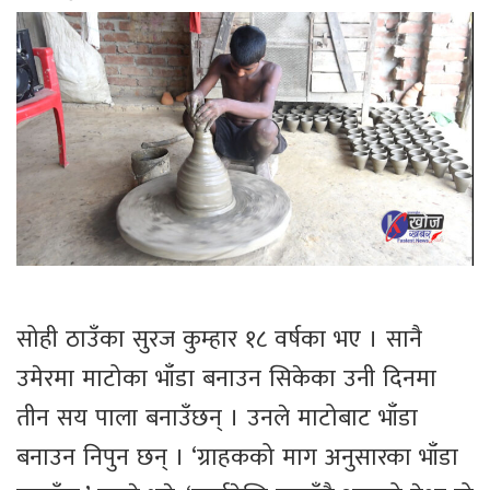
सोही ठाउँका सुरज कुम्हार १८ वर्षका भए । सानै
उमेरमा माटोका भाँडा बनाउन सिकेका उनी दिनमा
तीन सय पाला बनाउँछन् । उनले माटोबाट भाँडा
बनाउन निपुन छन् । ‘ग्राहकको माग अनुसारका भाँडा