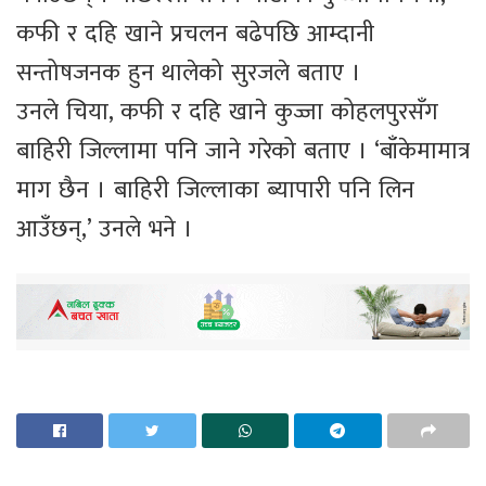
कफी र दहि खाने प्रचलन बढेपछि आम्दानी
सन्तोषजनक हुन थालेको सुरजले बताए ।
उनले चिया, कफी र दहि खाने कुज्जा कोहलपुरसँग
बाहिरी जिल्लामा पनि जाने गरेको बताए । ‘बाँकेमामात्र
माग छैन । बाहिरी जिल्लाका ब्यापारी पनि लिन
आउँछन्,’ उनले भने ।