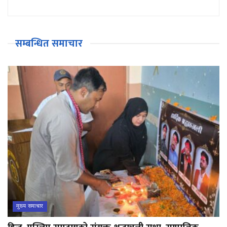
सम्बन्धित समाचार
मुख्य समाचार