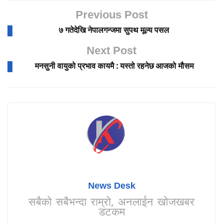
Previous Post
७ गतेदेखि नेपालगन्जमा सुपथ मूल्य पसल
Next Post
मनसुनी वायुको प्रभाव कायमै : यस्तो रहनेछ आजको मौसम
News Desk
सबैको सबैभन्दा राम्रो, अनलाईन खोजखबर
डटकम