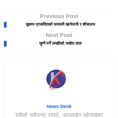
Previous Post
भूकम्प प्रभावितको घरघरमै खानेपानी र शौचालय
Next Post
घुम्नै पर्ने लमहीको जखेरा ताल
News Desk
सबैको सबैभन्दा राम्रो, अनलाईन खोजखबर