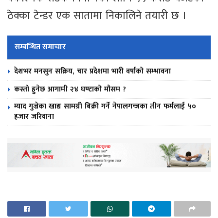
ठेक्का टेन्डर एक सातामा निकालिने तयारी छ ।
सम्बन्धित समाचार
देशभर मनसुन सक्रिय, चार प्रदेशमा भारी वर्षाको सम्भावना
कस्तो हुनेछ आगामी २४ घण्टाको मौसम ?
म्याद गुज्रेका खाद्य सामग्री बिक्री गर्ने नेपालगन्जका तीन फर्मलाई ५०
हजार जरिवाना