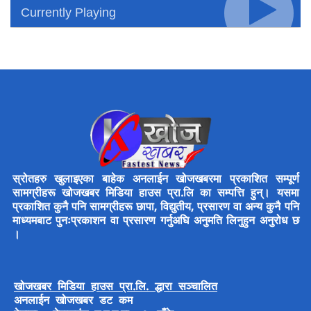
Currently Playing
स्रोतहरु खुलाइएका बाहेक अनलाईन खोजखबरमा प्रकाशित सम्पूर्ण
सामग्रीहरू खोजखबर मिडिया हाउस प्रा.लि का सम्पत्ति हुन्। यसमा
प्रकाशित कुनै पनि सामग्रीहरू छापा, विद्युतीय, प्रसारण वा अन्य कुनै पनि
माध्यमबाट पुनःप्रकाशन वा प्रसारण गर्नुअघि अनुमति लिनुहुन अनुरोध छ
।
खोजखबर मिडिया हाउस प्रा.लि. द्धारा सञ्चालित
अनलाईन खोजखबर डट कम