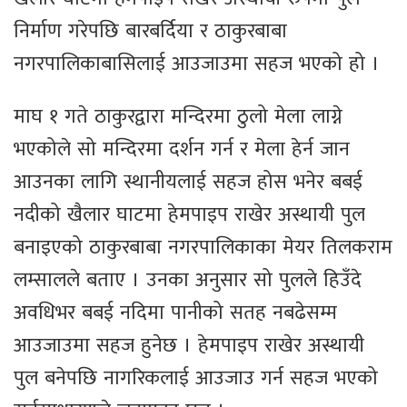
निर्माण गरेपछि बारबर्दिया र ठाकुरबाबा
नगरपालिकाबासिलाई आउजाउमा सहज भएको हो ।
माघ १ गते ठाकुरद्वारा मन्दिरमा ठुलो मेला लाग्ने
भएकोले सो मन्दिरमा दर्शन गर्न र मेला हेर्न जान
आउनका लागि स्थानीयलाई सहज होस भनेर बबई
नदीको खैलार घाटमा हेमपाइप राखेर अस्थायी पुल
बनाइएको ठाकुरबाबा नगरपालिकाका मेयर तिलकराम
लम्सालले बताए । उनका अनुसार सो पुलले हिउँदे
अवधिभर बबई नदिमा पानीको सतह नबढेसम्म
आउजाउमा सहज हुनेछ । हेमपाइप राखेर अस्थायी
पुल बनेपछि नागरिकलाई आउजाउ गर्न सहज भएको