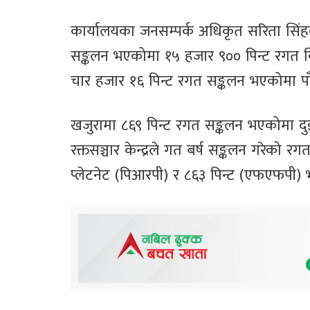
कार्यालयका जनसम्पर्क अधिकृत सरिता सिं
सङ्कलन भएकोमा १५ हजार ९०० पिन्ट रगत व
चार हजार १६ पिन्ट रगत सङ्कलन भएकोमा प
खजुरामा ८६९ पिन्ट रगत सङ्कलन भएकोमा द
रक्तसञ्चार केन्द्रले गत बर्ष सङ्कलन गरेको
प्लेटनेट (पिआरपी) र ८६३ पिन्ट (एफएफपी