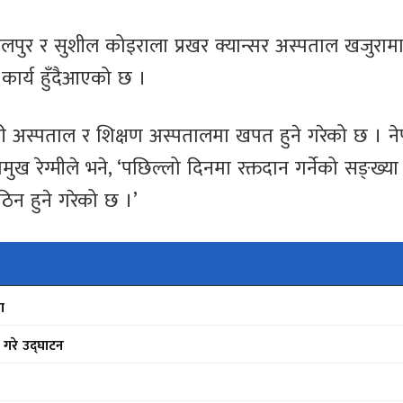
लपुर र सुशील कोइराला प्रखर क्यान्सर अस्पताल खजुरामा
 कार्य हुँदैआएको छ ।
री अस्पताल र शिक्षण अस्पतालमा खपत हुने गरेको छ । न
ा प्रमुख रेग्मीले भने, ‘पछिल्लो दिनमा रक्तदान गर्नेको सङ्ख्या
न हुने गरेको छ ।’
ा
े गरे उद्घाटन