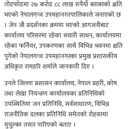
तोडफोडमा २७ करोड ८८ लाख रुपैयाँ बराबरको क्षति
भएको नेपालगन्ज उपमहानगरपालिकाले जनाएको छ
। जेन जी प्रदर्शनका क्रममा भएको आगजनीबाट
कार्यालय परिसरमा रहेका सवारी साधन, कार्यालयमा
रहेका फर्निचर, उपकरणका साथै विभिन्न भवनमा क्षति
पुगेको नेपालगन्ज उपमहानगरका प्रमुख प्रशासकीय
अधिकृत रामहरि शर्माले जानकारी दिए ।
उनले जिल्ला प्रशासन कार्यालय, नेपाल प्रहरी, कोष
तथा लेखा नियन्त्रण कार्यालयका प्रतिनिधिको
उपस्थितिमा जन प्रतिनिधि, सर्वसाधारण, विभिन्न
राजनीतिक दलका प्रतिनिधि समेतको रोहवरमा
मुचुल्का तयार पारिएको बताए ।