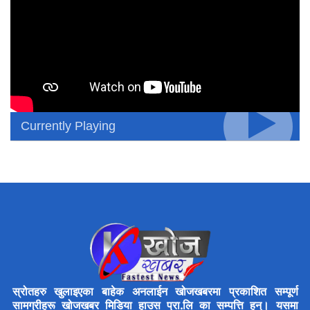
Currently Playing
स्रोतहरु खुलाइएका बाहेक अनलाईन खोजखबरमा प्रकाशित सम्पूर्ण
सामग्रीहरू खोजखबर मिडिया हाउस प्रा.लि का सम्पत्ति हुन्। यसमा