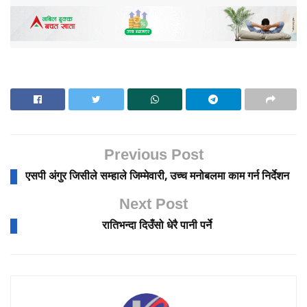
Previous Post
एसपी अंगुर जिसीले सम्हाले जिम्मेवारी, उच्च मनोबलमा काम गर्न निर्देशन
Next Post
रातिभन्दा दिउँसो धेरै पानी पर्ने