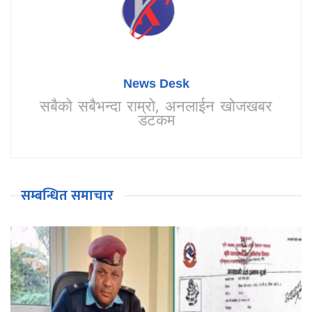
News Desk
सबैको सबैभन्दा राम्रो, अनलाईन खोजखबर
डटकम
सम्बन्धित समाचार