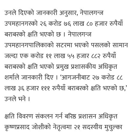
उनले दिएको जानकारी अनुसार, नेपालगन्ज
उपमहानगरको २६ करोड ७६ लाख ८० हजार रुपैयाँ
बराबरको क्षति भएको छ । नेपालगन्ज
उपमहानगपालिकाको सटरमा भएको पसलको सामान
जल्दा एक करोड ११ लाख ५५ हजार ८८२ रुपैयाँ
बराबरको क्षति भएको प्रमुख प्रशासकीय अधिकृत
शर्माले जानकारी दिए । ‘आगजनीबाट २७ करोड ८८
लाख ३६ हजार १११ रुपैयाँ बराबरको क्षति भएको छ,’
उनले भने ।
क्षति विवरण संकलन गर्न बरिष्ठ प्रशासन अधिकृत
कृष्णप्रसाद जोशीको नेतृत्वमा २१ सदस्यीय मुचुल्का