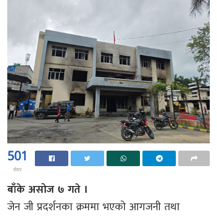
501
सेयर
बाँके असोज ७ गते ।
जेन जी प्रदर्शनका क्रममा भएको आगजनी तथा