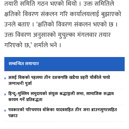
तयारी समिति गठन भएको थियो । उक्त समितिले
क्षतिको विवरण संकलन गरि कार्यालयलाई बुझाएको
उनले बताए । ‘क्षतिको विवरण संकलन भएको छ ।
उक्त विवरण अनुसारको मुचुल्का मंगलवार तयार
गरिएको छ,’ शर्माले भने ।
सम्बन्धित समाचार
असई विकको पहलमा तीन दशकपछि खडैचा प्रहरी चौकीले पायो
जग्गाधनी पुर्जा
हिन्दु–मुस्लिम समुदायको संयुक्त श्रद्धाञ्जली सभा, सामाजिक सद्भाव
कायम गर्ने प्रतिबद्धता
पत्रकारको परिचयपत्र बोकेका यादवसहित तीन जना ब्राउनसुगरसहित
पक्राउ