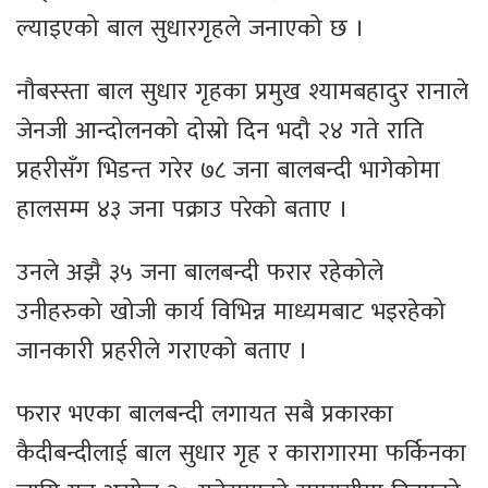
ल्याइएको बाल सुधारगृहले जनाएको छ ।
नौबस्स्ता बाल सुधार गृहका प्रमुख श्यामबहादुर रानाले
जेनजी आन्दोलनको दोस्रो दिन भदौ २४ गते राति
प्रहरीसँग भिडन्त गरेर ७८ जना बालबन्दी भागेकोमा
हालसम्म ४३ जना पक्राउ परेको बताए ।
उनले अझै ३५ जना बालबन्दी फरार रहेकोले
उनीहरुको खोजी कार्य विभिन्न माध्यमबाट भइरहेको
जानकारी प्रहरीले गराएको बताए ।
फरार भएका बालबन्दी लगायत सबै प्रकारका
कैदीबन्दीलाई बाल सुधार गृह र कारागारमा फर्किनका