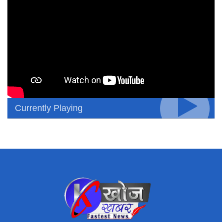
Currently Playing