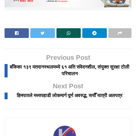
Previous Post
बाँकेका १३९ मतदानस्थलमध्ये ६१ अति संवेदनशील, संयुक्त सुरक्षा टोली
परिचालन
Next Post
हिमपातले मध्यपहाडी लोकमार्ग पूर्ण अवरुद्ध, सयौँ यात्री अलपत्र