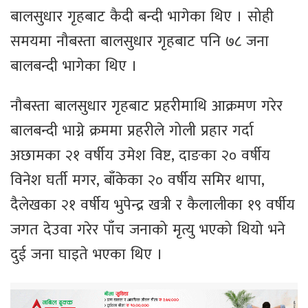
बालसुधार गृहबाट कैदी बन्दी भागेका थिए । सोही
समयमा नौबस्ता बालसुधार गृहबाट पनि ७८ जना
बालबन्दी भागेका थिए ।
नौबस्ता बालसुधार गृहबाट प्रहरीमाथि आक्रमण गरेर
बालबन्दी भाग्ने क्रममा प्रहरीले गोली प्रहार गर्दा
अछामका २१ वर्षीय उमेश विष्ट, दाङका २० वर्षीय
विनेश घर्ती मगर, बाँकेका २० वर्षीय समिर थापा,
दैलेखका २१ वर्षीय भुपेन्द्र खत्री र कैलालीका १९ वर्षीय
जगत देउवा गरेर पाँच जनाको मृत्यु भएको थियो भने
दुई जना घाइते भएका थिए ।