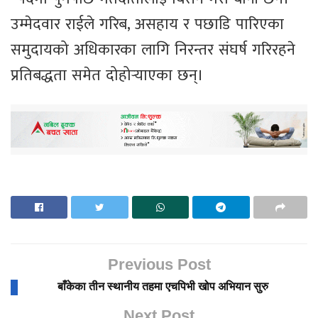
उम्मेदवार राईले गरिब, असहाय र पछाडि पारिएका
समुदायको अधिकारका लागि निरन्तर संघर्ष गरिरहने
प्रतिबद्धता समेत दोहोर्‍याएका छन्।
Previous Post
बाँकेका तीन स्थानीय तहमा एचपिभी खोप अभियान सुरु
Next Post