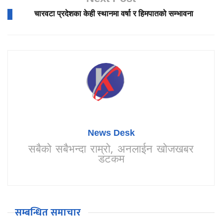
चारवटा प्रदेशका केही स्थानमा वर्षा र हिमपातको सम्भावना
News Desk
सबैको सबैभन्दा राम्रो, अनलाईन खोजखबर
डटकम
सम्बन्धित समाचार