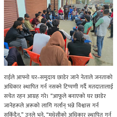
राईले आफ्नो घर–समुदाय छाडेर जाने नेताले जनताको
अधिकार स्थापित गर्न नसक्ने टिप्पणी गर्दै मतदातालाई
सचेत रहन आग्रह गरे। “आफूले बनाएको घर छाडेर
जानेहरूले अरूको लागि गर्लान् भन्ने विश्वास गर्न
सकिँदैन,” उनले भने, “मधेसीको अधिकार स्थापित गर्न