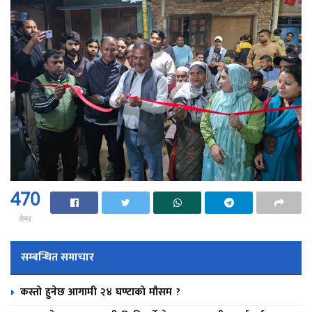
470
सेयर
सम्बन्धित समाचार
कस्तो हुनेछ आगामी २४ घण्टाको मौसम ?