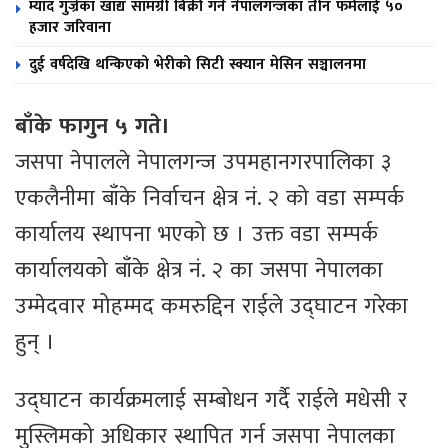
म्याद गुज्रेका खाद्य सामग्री बिक्री गर्ने नेपालगन्जका तीन फर्मलाई ५०
हजार जरिवाना
दुई वर्षदेखि थन्किएको भेरीको सिटी स्क्यान मेसिन सञ्चालनमा
बाँके फागुन ५ गते।
जसपा नेपालले नेपालगन्ज उपमहानगरपालिका ३
एकलैनीमा बाँके निर्वाचन क्षेत्र नं. २ को वडा सम्पर्क
कार्यालय स्थापना भएको छ । उक्त वडा सम्पर्क
कार्यालयको बाँके क्षेत्र नं. २ का जसपा नेपालका
उम्मेदवार मोहम्मद कमरुद्दिन राईले उद्घाटन गरेका
हुन् ।
उद्घाटन कार्यक्रमलाई सम्बोधन गर्दै राईले मधेसी र
मुस्लिमको अधिकार स्थापित गर्न जसपा नेपालका