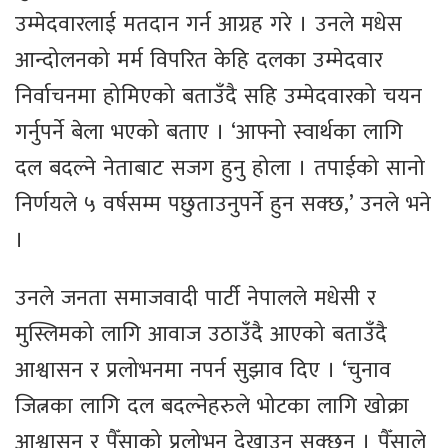
उम्मेदवारलाई मतदान गर्न आग्रह गरे । उनले मधेस
आन्दोलनको मर्म विपरित केहि दलका उम्मेदवार
निर्वाचनमा होमिएको बताउँदै सहि उम्मेदवारको चयन
गर्नुपर्ने बेला भएको बताए । ‘आफ्नो स्वार्थका लागि
दल बदल्ने नेताबाट सजग हुनु होला । तपाईको सानो
निर्णयले ५ वर्षसम्म पछुताउनुपर्ने हुन सक्छ,’ उनले भने
।
उनले जनता समाजवादी पार्टी नेपालले मधेसी र
मुस्लिमको लागि आवाज उठाउँदै आएको बताउँदै
आश्वासन र प्रलोभनमा नपर्न सुझाव दिए । ‘चुनाव
जित्नका लागि दल बदल्नेहरुले भोटका लागि खोक्रा
आश्वासन र पैँसाको प्रलोभन देखाउन सक्छन् । पैँसाले