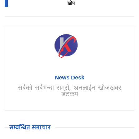
खोप
News Desk
सबैको सबैभन्दा राम्रो, अनलाईन खोजखबर
डटकम
सम्बन्धित समाचार