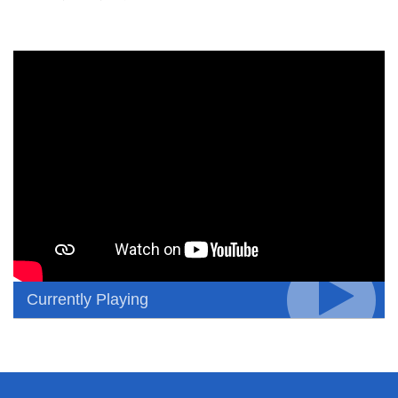
Currently Playing