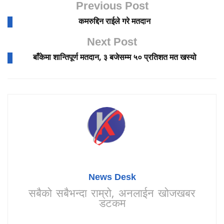
Previous Post
कमरुद्दिन राईले गरे मतदान
Next Post
बाँकेमा शान्तिपूर्ण मतदान, ३ बजेसम्म ५० प्रतिशत मत खस्यो
News Desk
सबैको सबैभन्दा राम्रो, अनलाईन खोजखबर
डटकम