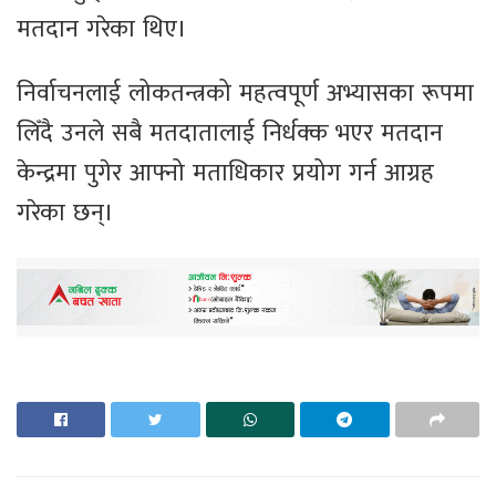
मतदान गरेका थिए।
निर्वाचनलाई लोकतन्त्रको महत्वपूर्ण अभ्यासका रूपमा
लिँदै उनले सबै मतदातालाई निर्धक्क भएर मतदान
केन्द्रमा पुगेर आफ्नो मताधिकार प्रयोग गर्न आग्रह
गरेका छन्।