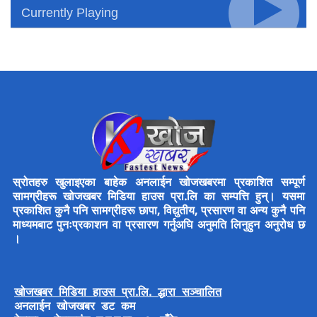
Currently Playing
स्रोतहरु खुलाइएका बाहेक अनलाईन खोजखबरमा प्रकाशित सम्पूर्ण
सामग्रीहरू खोजखबर मिडिया हाउस प्रा.लि का सम्पत्ति हुन्। यसमा
प्रकाशित कुनै पनि सामग्रीहरू छापा, विद्युतीय, प्रसारण वा अन्य कुनै पनि
माध्यमबाट पुनःप्रकाशन वा प्रसारण गर्नुअघि अनुमति लिनुहुन अनुरोध छ
।
खोजखबर मिडिया हाउस प्रा.लि. द्धारा सञ्चालित
अनलाईन खोजखबर डट कम