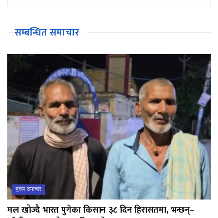
सम्बन्धित समाचार
मुख्य समाचार
मल खोज्दै भारत पुगेका किसान ३८ दिन हिरासतमा, भन्छन्–